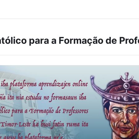
atólico para a Formação de Pro